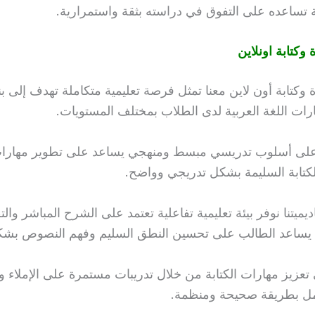
 تساعده على التفوق في دراسته بثقة واستمرارية.
وكتابة اونلاين
وكتابة أون لاين معنا تمثل فرصة تعليمية متكاملة تهدف إلى ب
ات اللغة العربية لدى الطلاب بمختلف المستويات.
على أسلوب تدريسي مبسط ومنهجي يساعد على تطوير مهارات 
كتابة السليمة بشكل تدريجي وواضح.
يميتنا نوفر بيئة تعليمية تفاعلية تعتمد على الشرح المباشر وال
ا يساعد الطالب على تحسين النطق السليم وفهم النصوص بش
 تعزيز مهارات الكتابة من خلال تدريبات مستمرة على الإملاء وا
مل بطريقة صحيحة ومنظمة.