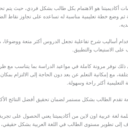
مات أكاديميتنا هو الاهتمام بكل طالب بشكل فردي، حيث يتم ت
 ثم وضع خطة تعليمية مناسبة له تساعده على تجاوز نقاط ال
ديه.
خدام أساليب شرح تفاعلية تجعل الدروس أكثر متعة ووضوحًا، م
 على الاستيعاب والتطبيق.
ى ذلك نوفر مرونة كاملة في مواعيد الدراسة بما يتناسب مع ظ
لفة، مع إمكانية التعلم عن بعد دون الحاجة إلى الالتزام بمكان
ة
التعليمية أكثر راحة وسهولة.
بعة تقدم الطالب بشكل مستمر لضمان تحقيق أفضل النتائج الأكاد
مة لغة عربية اون لاين
من أكاديميتنا يعني الحصول على تجربة 
ف إلى تطوير مستوى الطالب في اللغة العربية بشكل حقيقي، و