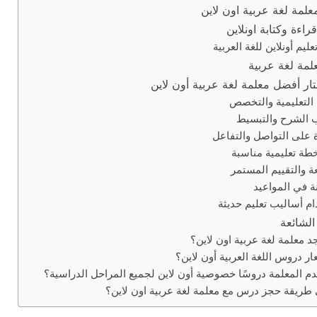
لمة لغة عربية اون لاين
اءة وكتابة اونلاين
ليم أونلاين للغة العربية
مة لغة عربية
ار أفضل معلمة لغة عربية أون لاين
 التعليمية والتخصص
 الشرح والتبسيط
 على التواصل والتفاعل
طة تعليمية مناسبة
عة والتقييم المستمر
ة في المواعيد
م أساليب تعليم حديثة
الشائعة
د معلمة لغة عربية اون لاين؟
ار دروس اللغة العربية أون لاين؟
م المعلمة دروسًا خصوصية أون لاين لجميع المراحل الدراسية؟
طريقة حجز درس مع معلمة لغة عربية اون لاين؟