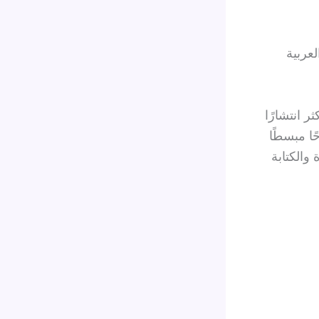
عربية
 انتشارًا
ا مبسطًا
والكتابة