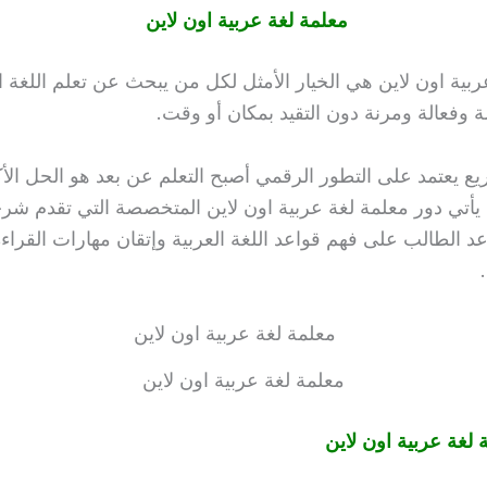
معلمة لغة عربية اون لاين
ربية اون لاين
هي الخيار الأمثل لكل من يبحث عن تعلم اللغة ال
 وفعالة ومرنة دون التقيد بمكان أو وقت.
 يعتمد على التطور الرقمي أصبح التعلم عن بعد هو الحل الأكثر
ا يأتي دور
معلمة لغة عربية اون لاين
المتخصصة التي تقدم شرحً
عد الطالب على فهم قواعد اللغة العربية وإتقان مهارات القراءة 
معلمة لغة عربية اون لاين
لغة عربية اون لاين