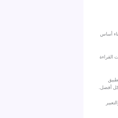
ناء أساس
القراءة
تطبيق
كل أفضل.
لتعبير