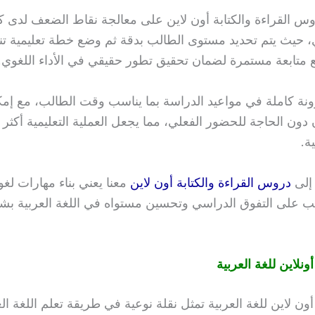
س القراءة والكتابة أون لاين على معالجة نقاط الضعف لدى 
حيث يتم تحديد مستوى الطالب بدقة ثم وضع خطة تعليمية ت
مع متابعة مستمرة لضمان تحقيق تطور حقيقي في الأداء اللغوي.
ونة كاملة في مواعيد الدراسة بما يناسب وقت الطالب، مع إمكان
دون الحاجة للحضور الفعلي، مما يجعل العملية التعليمية أكثر
ة.
 إلى
دروس القراءة والكتابة أون لاين
معنا يعني بناء مهارات لغو
ب على التفوق الدراسي وتحسين مستواه في اللغة العربية ب
ونلاين للغة العربية
ون لاين للغة العربية تمثل نقلة نوعية في طريقة تعلم اللغة ال