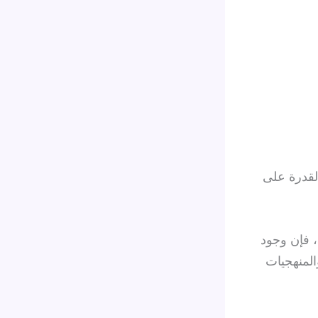
لقدرة على
، فإن وجود
لمنهجيات