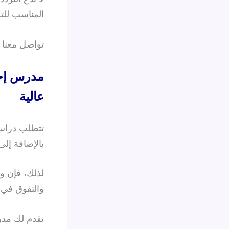
المناسب للتح
تواصل معنا ل
مدرس إحص
عالية
تتطلب دراسة 
بالإضافة إلى
لذلك، فإن و
والتفوق في ه
نقدم لك مد