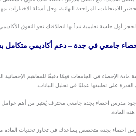
ضير للامتحانات، المراجعة النهائية، وحل أسئلة الاختبارات بمها
حجز أول جلسة تعليمية تبدأ بها انطلاقتك نحو التفوق الأكاديمي
اء جامعي في جدة – دعم أكاديمي متكامل بخ
مادة الإحصاء في الجامعات فهمًا دقيقًا للمفاهيم الإحصائية ال
 القدرة على تطبيقها عمليًا في تحليل البيانات.
جود مدرس احصاء بجدة جامعي محترف يُعتبر من أهم عوامل ا
ذه المادة.
رس احصاء بجدة متخصص يساعدك في تجاوز تحديات المادة م