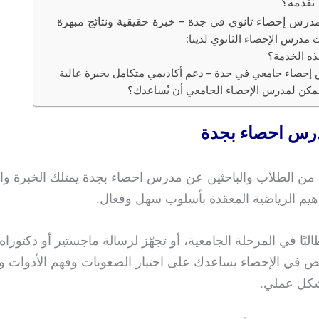
 نقدمه؟
رس إحصاء ثانوي في جدة – خبرة حقيقية ونتائج مبهرة
 مدرس الإحصاء الثانوي لدينا:
ه الخدمة؟
إحصاء جامعي في جدة – دعم أكاديمي متكامل بخبرة عالية
مكن لمدرس الإحصاء الجامعي أن يُساعدك؟
رس احصاء بجدة
 من الطلاب والباحثين عن مدرس احصاء بجدة يمتلك الخبرة وا
هيم الرياضية المعقدة بأسلوب سهل وفعال.
بًا في المرحلة الجامعية، أو تجهّز لرسالة ماجستير أو دكتوراه
 في الإحصاء يساعدك على اجتياز الصعوبات وفهم الأدوات وا
شكل عملي.