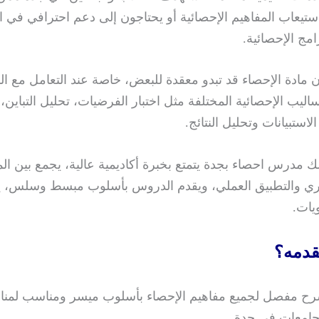
تيعاب المفاهيم الإحصائية أو يحتاجون إلى دعم احترافي في ا
امج الإحصائية.
 مادة الإحصاء قد تبدو معقدة للبعض، خاصة عند التعامل مع 
ساليب الإحصائية المختلفة مثل اختبار الفرضيات، تحليل التباين، ا
استبيانات وتحليل النتائج.
ك مدرس احصاء بجدة يتمتع بخبرة أكاديمية عالية، يجمع بين ال
ري والتطبيق العملي، ويقدم الدروس بأسلوب مبسط وسلس، 
يات.
قدمه؟
ح مفصل لجميع مفاهيم الإحصاء بأسلوب ميسر ومناسب لمنا
جامعات في جدة.