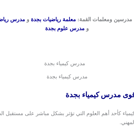
 مدرسين ومعلمات القمة:
معلمة رياضيات بجدة
و
مدرس رياضي
و
مدرس علوم بجدة
مدرس كيمياء بجدة
وى مدرس كيمياء بجدة
لكيمياء كأحد أهم العلوم التي تؤثر بشكل مباشر على مستقبل ال
لمهني.