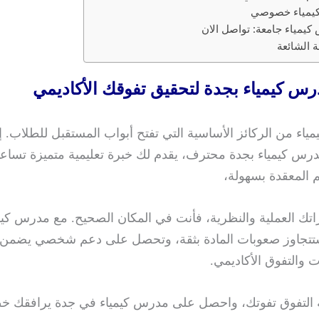
كيمياء خصوصي
يمياء جامعة: تواصل الان
ة الشائعة
س كيمياء بجدة لتحقيق تفوقك الأكاديمي
كيمياء من الركائز الأساسية التي تفتح أبواب المستقبل للطلاب. 
س كيمياء بجدة محترف، يقدم لك خبرة تعليمية متميزة تسا
م المعقدة بسهولة،
اتك العملية والنظرية، فأنت في المكان الصحيح. مع مدرس كيم
جاوز صعوبات المادة بثقة، وتحصل على دعم شخصي يضمن ل
ت والتفوق الأكاديمي.
 التفوق تفوتك، واحصل على مدرس كيمياء في جدة يرافقك خ