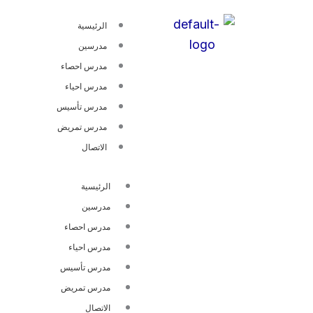
خطي
الرئيسية
لى
مدرسين
لمحتوى
مدرس احصاء
مدرس احياء
مدرس تأسيس
مدرس تمريض
الاتصال
الرئيسية
مدرسين
مدرس احصاء
مدرس احياء
مدرس تأسيس
مدرس تمريض
الاتصال