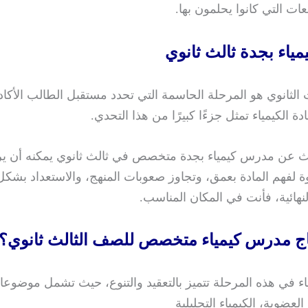
عات التي كانوا يحلمون بها.
ياء بجدة ثالث ثانوي
 الثانوي هو المرحلة الحاسمة التي تحدد مستقبل الطالب الأكا
دة الكيمياء تمثل جزءًا كبيرًا من هذا التحدي.
ث عن مدرس كيمياء بجدة متخصص في ثالث ثانوي يمكنه أن ي
لفهم المادة بعمق، وتجاوز صعوبات المنهج، والاستعداد بشكل
لنهائية، فأنت في المكان المناسب.
تاج مدرس كيمياء متخصص للصف الثالث ثانوي؟
ياء في هذه المرحلة تتميز بالتعقيد والتنوع، حيث تشمل موضوع
العضوية، الكيمياء التحليلية