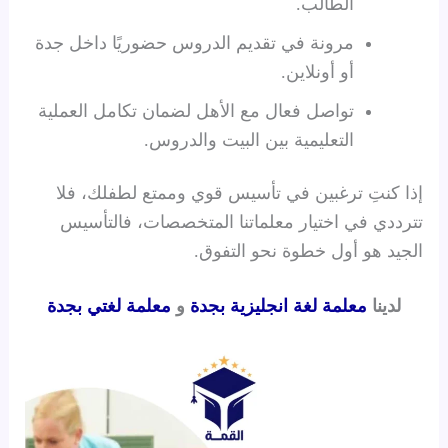
الطالب.
مرونة في تقديم الدروس حضوريًا داخل جدة
أو أونلاين.
تواصل فعال مع الأهل لضمان تكامل العملية
التعليمية بين البيت والدروس.
إذا كنتِ ترغبين في تأسيس قوي وممتع لطفلك، فلا
تترددي في اختيار معلماتنا المتخصصات، فالتأسيس
الجيد هو أول خطوة نحو التفوق.
لدينا
معلمة لغة انجليزية بجدة
و
معلمة لغتي بجدة