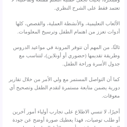
تعتمد فقط على الشرح النظري.
الألعاب التعليمية، والأنشطة العملية، والقصص، كلها
أدوات تعزز من اهتمام الطفل وترسيخ المعلومات.
ثالثًا، من المهم أن تتوفر المرونة في مواعيد الدروس
وطريقة تقديمها (حضوري أو أونلاين)، لتتناسب مع
جدول الأسرة وراحة الطفل.
كما أن التواصل المستمر مع ولي الأمر من خلال تقارير
دورية يضمن متابعة مستمرة لتقدم الطفل وتصحيح أي
معوقات.
أخيرًا، لا تنسي الاطلاع على تجارب أولياء أمور آخرين
أو طلب توصيات، فهذا يعطيك صورة أوضح عن جودة