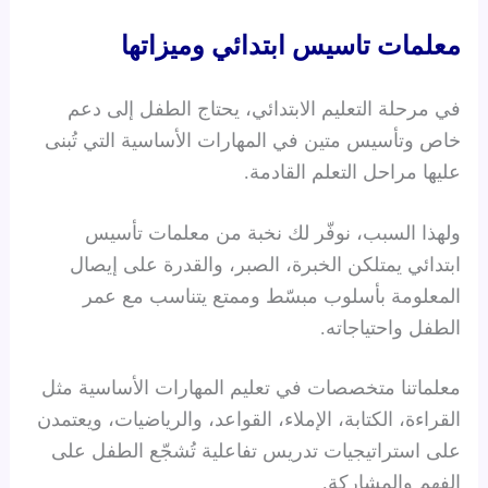
معلمات تاسيس ابتدائي وميزاتها
في مرحلة التعليم الابتدائي، يحتاج الطفل إلى دعم
خاص وتأسيس متين في المهارات الأساسية التي تُبنى
عليها مراحل التعلم القادمة.
ولهذا السبب، نوفّر لك نخبة من معلمات تأسيس
ابتدائي يمتلكن الخبرة، الصبر، والقدرة على إيصال
المعلومة بأسلوب مبسّط وممتع يتناسب مع عمر
الطفل واحتياجاته.
معلماتنا متخصصات في تعليم المهارات الأساسية مثل
القراءة، الكتابة، الإملاء، القواعد، والرياضيات، ويعتمدن
على استراتيجيات تدريس تفاعلية تُشجّع الطفل على
الفهم والمشاركة.