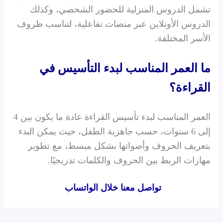
تشمل الدروس المنزلية للحضور الشخصي، وكذلك
الدروس الأونلاين عبر منصات تفاعلية، لتناسب ظروف
الأسر المختلفة.
ما العمر المناسب لبدء التأسيس في
القراءة؟
العمر المناسب لبدء تأسيس القراءة عادة ما يكون بين 4
إلى 6 سنوات، حسب جاهزية الطفل، حيث يمكن البدء
بتعريف الحروف وأصواتها بشكل مبسط، مع تطوير
مهارات الربط بين الحروف والكلمات تدريجيًا.
تواصل معنا خلال الواتساب