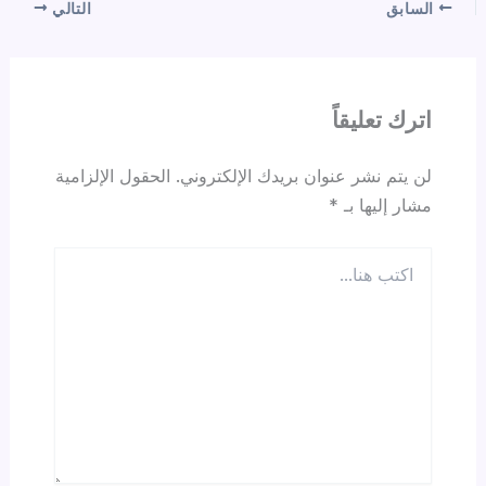
السابق
التالي
اترك تعليقاً
لن يتم نشر عنوان بريدك الإلكتروني.
الحقول الإلزامية
مشار إليها بـ
*
اكتب
هنا...