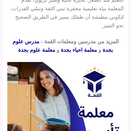
المعلمة بيئة تعليمية محفزة تبني الثقة وتنمّي القدرات،
لتكوني مطمئنة أن طفلك يسير في الطريق الصحيح
نحو التميز.
المزيد من مدرسين ومعلمات القمة :
مدرس علوم
بجدة
و
معلمة احياء بجدة
و
معلمة علوم بجدة