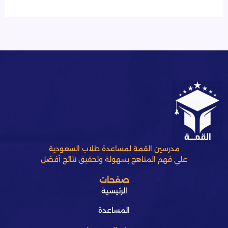
مدرسين القمة لمساعدة طلاب السعودية
علي فهم المناهج بسهولة وتحقيق نتائج أفضل
صفحات
الرئيسية
المساعدة