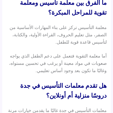
ما الفرق بين معلمة تأسيس ومعلمة
تقوية للمراحل المبكرة؟
معلمة التأسيس تركز على بناء المهارات الأساسية من
الصفر، مثل تعليم الحروف، القراءة الأولية، والكتابة،
لتأسيس قاعدة قوية للطفل.
أما معلمة التقوية فتعمل على دعم الطفل الذي يواجه
صعوبات في مواد معينة أو يرغب في تحسين مستواه،
وغالبًا ما تكون بعد وجود أساس تعليمي.
هل تقدم معلمات التأسيس في جدة
دروسًا منزلية أم أونلاين؟
معلمات التأسيس في جدة غالبًا ما يقدمن خيارات مرنة