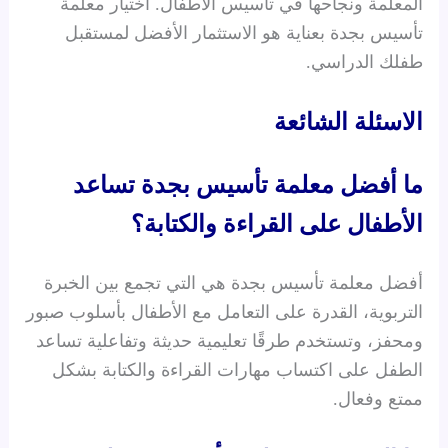
المعلمة ونجاحها في تأسيس الأطفال. اختيار معلمة
تأسيس بجدة بعناية هو الاستثمار الأفضل لمستقبل
طفلك الدراسي.
الاسئلة الشائعة
ما أفضل معلمة تأسيس بجدة تساعد
الأطفال على القراءة والكتابة؟
أفضل معلمة تأسيس بجدة هي التي تجمع بين الخبرة
التربوية، القدرة على التعامل مع الأطفال بأسلوب صبور
ومحفز، وتستخدم طرقًا تعليمية حديثة وتفاعلية تساعد
الطفل على اكتساب مهارات القراءة والكتابة بشكل
ممتع وفعال.