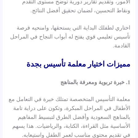
الأمور، وتقديم تقارير دورية توضح مستوى التقدم
ونقاط التحسين، لضمان تحقيق أفضل النتائج.
اختاري لطفلك البداية التي يستحقها، وامنحيه فرصة
تأسيس تعليمي قوي يفتح له أبواب النجاح في المراحل
القادمة.
مميزات اختيار معلمة تأسيس بجدة
1. خبرة تربوية ومعرفة بالمناهج
معلمة التأسيس المتخصصة تمتلك خبرة في التعامل مع
الأطفال في المراحل المبكرة، وتكون على دراية تامة
بالمناهج السعودية وأفضل الطرق لتبسيط المفاهيم
الأساسية مثل القراءة، الكتابة، والرياضيات. هذا يسهم
في تقديم محتوى مناسب لعمر الطفل واستيعابه.