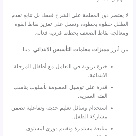
لا يقتصر دور المعلمة على الشرح فقط، بل تتابع تقدم
الطفل خطوة بخطوة، وتعمل على تعزيز نقاط القوة
ومعالجة نقاط الضعف بخطط فردية فعالة.
من أبرز
مميزات معلمات التأسيس الابتدائي
لدينا:
خبرة تربوية في التعامل مع أطفال المرحلة
الابتدائية.
قدرة على توصيل المعلومة بأسلوب يناسب
الفئة العمرية.
استخدام وسائل تعليم حديثة وتفاعلية تضمن
مشاركة الطفل.
متابعة مستمرة وتقييم دوري لمستوى