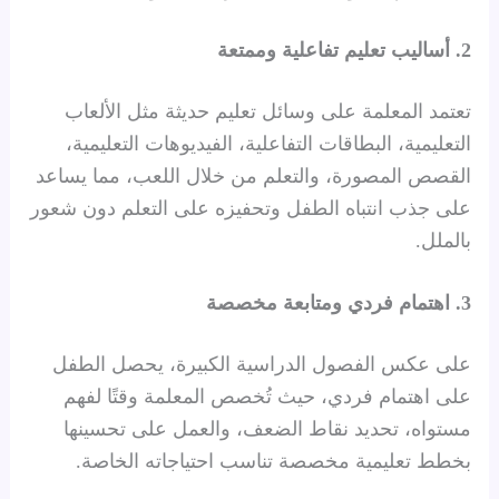
2. أساليب تعليم تفاعلية وممتعة
تعتمد المعلمة على وسائل تعليم حديثة مثل الألعاب
التعليمية، البطاقات التفاعلية، الفيديوهات التعليمية،
القصص المصورة، والتعلم من خلال اللعب، مما يساعد
على جذب انتباه الطفل وتحفيزه على التعلم دون شعور
بالملل.
3. اهتمام فردي ومتابعة مخصصة
على عكس الفصول الدراسية الكبيرة، يحصل الطفل
على اهتمام فردي، حيث تُخصص المعلمة وقتًا لفهم
مستواه، تحديد نقاط الضعف، والعمل على تحسينها
بخطط تعليمية مخصصة تناسب احتياجاته الخاصة.