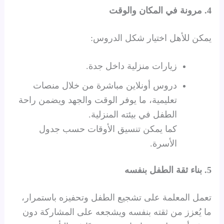
4. مرونة في المكان والوقت
يمكن للأهل اختيار شكل الدروس:
زيارات منزلية داخل جدة.
دروس أونلاين مباشرة من خلال منصات
تعليمية، ما يوفر الوقت والجهد ويضمن راحة
الطفل في بيئته المنزلية.
كما يمكن تنسيق الأوقات حسب جدول
الأسرة.
5. بناء ثقة الطفل بنفسه
تعمل المعلمة على تشجيع الطفل وتحفيزه باستمرار،
ما يُعزز من ثقته بنفسه ويشجعه على المشاركة دون