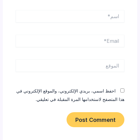
اسم*
Email*
الموقع
احفظ اسمي، بريدي الإلكتروني، والموقع الإلكتروني في
هذا المتصفح لاستخدامها المرة المقبلة في تعليقي.