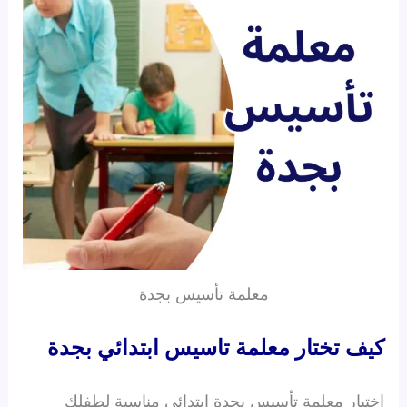
معلمة تأسيس بجدة
كيف تختار معلمة تاسيس ابتدائي بجدة
اختيار معلمة تأسيس بجدة ابتدائي مناسبة لطفلك