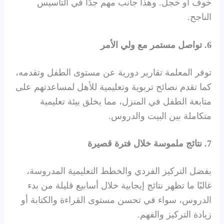
خوف أو خجل. وهذا جانب مهم جدًا في التأسيس
الناجح.
6. تواصل مستمر مع ولي الأمر
توفر المعلمة تقارير دورية عن مستوى الطفل وتقدمه،
كما تقدم نصائح تربوية وتعليمية للأهل لمساعدتهم على
متابعة الطفل في المنزل، مما يخلق بيئة تعليمية
متكاملة بين البيت والدروس.
7. نتائج ملموسة خلال فترة قصيرة
بفضل التركيز الفردي والخطط التعليمية المدروسة،
غالبًا ما تظهر نتائج إيجابية خلال أسابيع قليلة من بدء
الدروس، سواء في تحسن مستوى القراءة والكتابة أو
زيادة التركيز والفهم.