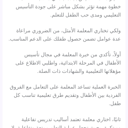
خطوة مهمة تؤثر بشكل مباشر على جودة التأسيس
التعليمي ومدى حب الطفل للتعلم.
ولكي تختاري المعلمة الأمثل، من الضروري مراعاة
عدة عوامل تضمن حصول طفلك على الدعم المناسب.
أولاً، تأكدي من خبرة المعلمة في مجال تأسيس
الأطفال في المرحلة الابتدائية، واطلبي الاطلاع على
مؤهلاتها التعليمية والشهادات ذات الصلة.
الخبرة العملية تساعد المعلمة على التعامل مع الفروق
الفردية بين الأطفال وتقديم طرق تعليمية تناسب كل
طفل.
ثانيًا، اختاري معلمة تعتمد أساليب تدريس تفاعلية
ومبتكرة، بحيث تجعل عملية التعلم ممتعة وتفاعلية، لا