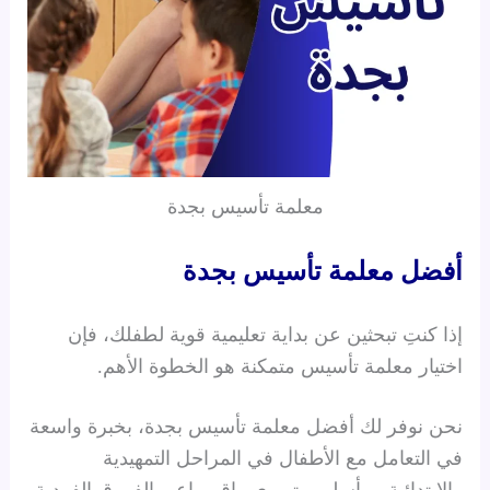
معلمة تأسيس بجدة
أفضل
معلمة تأسيس بجدة
إذا كنتِ تبحثين عن بداية تعليمية قوية لطفلك، فإن
اختيار معلمة تأسيس متمكنة هو الخطوة الأهم.
نحن نوفر لك أفضل معلمة تأسيس بجدة، بخبرة واسعة
في التعامل مع الأطفال في المراحل التمهيدية