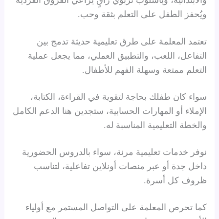
والابتدائية، وبأسلوب تربوي راقٍ يراعي الفروق الفردية
ويُحفز الطفل على التعلم بثقة وحب.
تعتمد المعلمة على طرق تعليمية حديثة تدمج بين
التفاعل، اللعب، والتطبيق العملي، مما يجعل عملية
التعلم ممتعة وسهلة الفهم للأطفال.
سواء كان طفلك بحاجة لتقوية في القراءة، الكتابة،
الإملاء أو المهارات الحسابية، ستجدين هنا الدعم الكامل
والخطة التعليمية المناسبة له.
نوفر خدمات تعليمية مرنة، سواء بالدروس الحضورية
داخل جدة أو عبر منصات أونلاين تفاعلية، لتناسب
ظروف كل أسرة.
كما تحرص المعلمة على التواصل المستمر مع أولياء