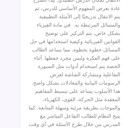
عادة بعرض المفهوم الأساسي للدرس، ثم
يتم الانتقال تدريجيًا إلى الأمثلة التطبيقية
والمسائل المرتبطة به. في مادة الفيزياء
بشكل خاص، يتم التركيز على توضيح
القوانين الفيزيائية وكيفية استخدامها في حل
المسائل خطوة بخطوة، مما يساعد الطالب
على فهم الفكرة وليس مجرد حفظها. أثناء
الحصة يتم استخدام أدوات مثل السبورة
التفاعلية ومشاركة الشاشة لعرض
الرسومات البيانية والمعادلات بشكل واضح.
هذا الأسلوب يساعد على تبسيط المفاهيم
المعقدة مثل الحركة، القوى، الكهرباء،
والموجات بطريقة مرئية وسهلة المتابعة. كما
يتيح النظام للطالب التفاعل المباشر مع
المدرس من خلال طرح الأسئلة في أي وقت