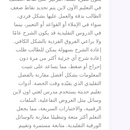
في التعليم الأون لاين يتم تحديد نقاط ضعف
الطالب بدقة والعمل عليها بشكل فردي،
سواء في الإملاء أو القواعد أو التعبير، بينما
في الدروس التقليدية قد يكون الشرح عامًا
ولا يراعي الفروق الفردية بالشكل الكافي.
إعادة الشرح بسهولة يمكن للطالب طلب
إعادة شرح أي جزئية أكثر من مرة دون
إحراج أو ضغط، مما يساعد على تثبيت
المعلومات بشكل أفضل مقارنة بالفصل
التقليدي الذي يقيّده وقت الحصة. أدوات
تعليم حديثة يستخدم مدرس لغتي اون لاين
وسائل مثل العروض التفاعلية، الملفات
الرقمية، والاختبارات السريعة، مما يجعل
التعلم أكثر متعة وتنظيمًا مقارنة بالوسائل
الورقية التقليدية. متابعة مستمرة وتقييم