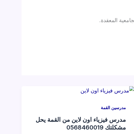
امعية المعقدة.
مدرسين القمة
مدرس فيزياء اون لاين من القمة يحل
مشكلتك 0568460019