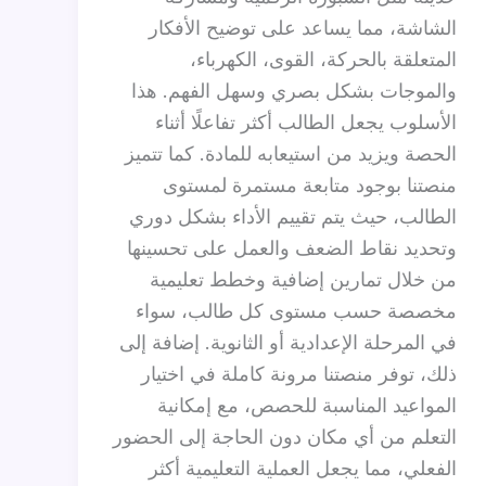
الشاشة، مما يساعد على توضيح الأفكار
المتعلقة بالحركة، القوى، الكهرباء،
والموجات بشكل بصري وسهل الفهم. هذا
الأسلوب يجعل الطالب أكثر تفاعلًا أثناء
الحصة ويزيد من استيعابه للمادة. كما تتميز
منصتنا بوجود متابعة مستمرة لمستوى
الطالب، حيث يتم تقييم الأداء بشكل دوري
وتحديد نقاط الضعف والعمل على تحسينها
من خلال تمارين إضافية وخطط تعليمية
مخصصة حسب مستوى كل طالب، سواء
في المرحلة الإعدادية أو الثانوية. إضافة إلى
ذلك، توفر منصتنا مرونة كاملة في اختيار
المواعيد المناسبة للحصص، مع إمكانية
التعلم من أي مكان دون الحاجة إلى الحضور
الفعلي، مما يجعل العملية التعليمية أكثر