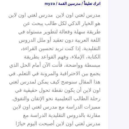
اترك تعليقاً
/
مدرسين القمة
/
myza
مدرس لغتي اون لاين مدرس لغتي اون لاين
هو الخيار الذكي لكل طالب يبحث عن
طريقة سهلة وفعالة لتطوير مستواه في
اللغة العربية دون تعقيد أو ملل الدروس
التقليدية. إذا كنت تريد تحسين القراءة،
الكتابة، الإملاء، وفهم القواعد بطريقة
مبسطة وواضحة، فأنت الآن أمام الحل الذي
يجمع بين الاحترافية والمرونة في التعلم. في
هذا المقال سنوضح كيف يمكن لمدرس لغتي
اون لاين أن يكون نقطة تحول حقيقية في
رحلة الطالب التعليمية نحو الإتقان والتفوق.
مميزات الدراسة مع مدرس لغتي اون لاين
مقارنة بالدروس التقليدية الدراسة مع
مدرس لغتي اون لاين أصبحت اليوم خيارًا