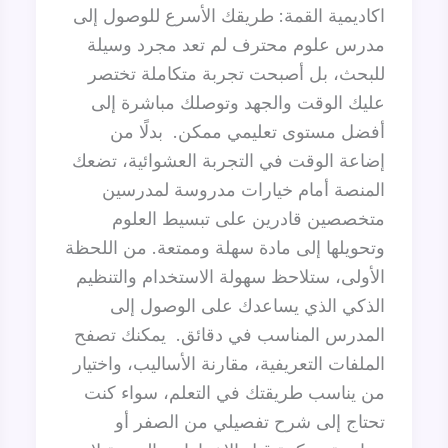
اكاديمية القمة: طريقك الأسرع للوصول إلى
مدرس علوم محترف لم تعد مجرد وسيلة
للبحث، بل أصبحت تجربة متكاملة تختصر
عليك الوقت والجهد وتوصلك مباشرة إلى
أفضل مستوى تعليمي ممكن. بدلًا من
إضاعة الوقت في التجربة العشوائية، تضعك
المنصة أمام خيارات مدروسة لمدرسين
متخصصين قادرين على تبسيط العلوم
وتحويلها إلى مادة سهلة وممتعة. من اللحظة
الأولى، ستلاحظ سهولة الاستخدام والتنظيم
الذكي الذي يساعدك على الوصول إلى
المدرس المناسب في دقائق. يمكنك تصفح
الملفات التعريفية، مقارنة الأساليب، واختيار
من يناسب طريقتك في التعلم، سواء كنت
تحتاج إلى شرح تفصيلي من الصفر أو