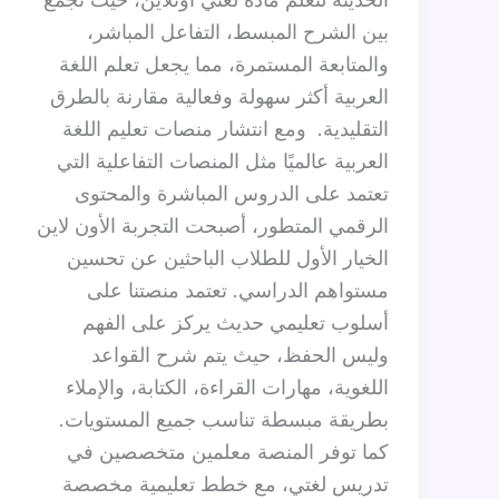
بين الشرح المبسط، التفاعل المباشر،
والمتابعة المستمرة، مما يجعل تعلم اللغة
العربية أكثر سهولة وفعالية مقارنة بالطرق
التقليدية. ومع انتشار منصات تعليم اللغة
العربية عالميًا مثل المنصات التفاعلية التي
تعتمد على الدروس المباشرة والمحتوى
الرقمي المتطور، أصبحت التجربة الأون لاين
الخيار الأول للطلاب الباحثين عن تحسين
مستواهم الدراسي. تعتمد منصتنا على
أسلوب تعليمي حديث يركز على الفهم
وليس الحفظ، حيث يتم شرح القواعد
اللغوية، مهارات القراءة، الكتابة، والإملاء
بطريقة مبسطة تناسب جميع المستويات.
كما توفر المنصة معلمين متخصصين في
تدريس لغتي، مع خطط تعليمية مخصصة