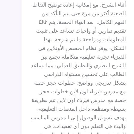
أثناء الشرح، مع إمكانية إعادة توضيح النقاط
الصعبة أكثر من مرة حتى يتم التأكد من
الفهم الكامل. بعد انتهاء الحصة، يتم غالبًا
تقديم تمارين أو واجبات تساعد على تثبيت
المعلومات ومراجعة ما تم شرحه. بهذا
الشكل، يوفر نظام الحصص الأونلاين في
الفيزياء تجربة تعليمية متكاملة تجمع بين
الشرح النظري والتطبيق العملي، مما يساعد
الطالب على تحسين مستواه الدراسي
بشكل تدريجي وواضح. خطوات حجز حصة
مع مدرس فيزياء اون لاين خطوات حجز
حصة مع مدرس فيزياء اون لاين تتم بطريقة
بسيطة ومنظمة داخل المنصات التعليمية،
بهدف تسهيل الوصول إلى المدرس المناسب
والبدء في التعلم دون أي تعقيدات. في