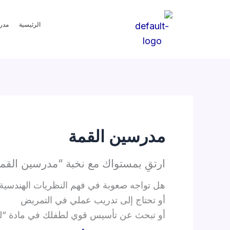
خطي
لى
الرئيسية
مدر
لمحتوى
مدرسين القمة
ارتقِ بمستواك مع نخبة “مدرسين القم
هل تواجه صعوبة في فهم النظريات الهندسية 
أو تحتاج إلى تدريب عملي في التمريض
أو تبحث عن تأسيس قوي لطفلك في مادة “ل