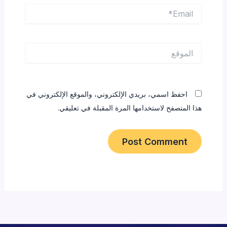
Email*
الموقع
احفظ اسمي، بريدي الإلكتروني، والموقع الإلكتروني في
هذا المتصفح لاستخدامها المرة المقبلة في تعليقي.