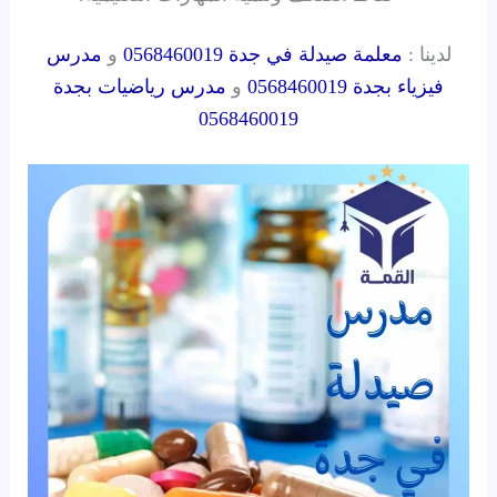
لدينا :
معلمة صيدلة في جدة 0568460019
و
مدرس
فيزياء بجدة 0568460019
و
مدرس رياضيات بجدة
0568460019