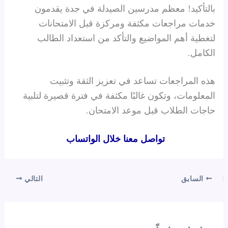
بالتأكيد! معظم مدرسين الصيدلة في جدة يقدمون
خدمات مراجعات مكثفة ومركزة قبل الامتحانات
لتغطية أهم المواضيع والتأكد من استعداد الطالب
الكامل.
هذه المراجعات تساعد في تعزيز الثقة وتثبيت
المعلومات، وتكون غالبًا مكثفة في فترة قصيرة لتلبية
حاجات الطلاب قبل موعد الامتحان.
تواصل معنا خلال الواتساب
السابق
التالي