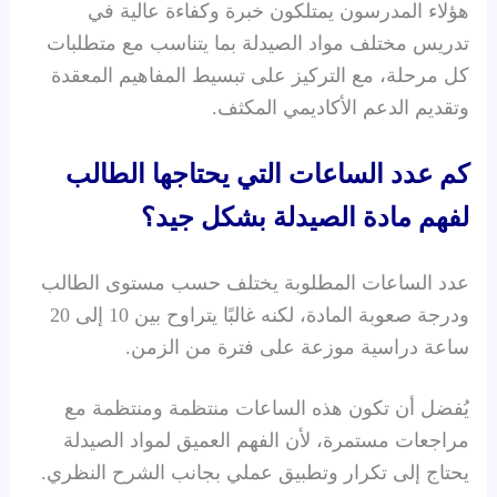
هؤلاء المدرسون يمتلكون خبرة وكفاءة عالية في
تدريس مختلف مواد الصيدلة بما يتناسب مع متطلبات
كل مرحلة، مع التركيز على تبسيط المفاهيم المعقدة
وتقديم الدعم الأكاديمي المكثف.
كم عدد الساعات التي يحتاجها الطالب
لفهم مادة الصيدلة بشكل جيد؟
عدد الساعات المطلوبة يختلف حسب مستوى الطالب
ودرجة صعوبة المادة، لكنه غالبًا يتراوح بين 10 إلى 20
ساعة دراسية موزعة على فترة من الزمن.
يُفضل أن تكون هذه الساعات منتظمة ومنتظمة مع
مراجعات مستمرة، لأن الفهم العميق لمواد الصيدلة
يحتاج إلى تكرار وتطبيق عملي بجانب الشرح النظري.