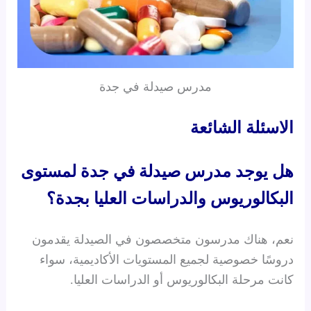
مدرس صيدلة في جدة
الاسئلة الشائعة
هل يوجد مدرس صيدلة في جدة لمستوى
البكالوريوس والدراسات العليا بجدة؟
نعم، هناك مدرسون متخصصون في الصيدلة يقدمون
دروسًا خصوصية لجميع المستويات الأكاديمية، سواء
كانت مرحلة البكالوريوس أو الدراسات العليا.