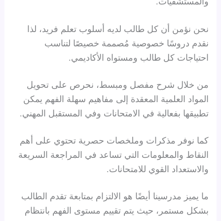
والمستشفيات.
نحن نؤمن أن كل طالب لديه أسلوب تعلم فريد، لذا
نقدم دروسًا خصوصية مُصممة خصيصًا لتناسب
احتياجات كل طالب ومستواه الأكاديمي.
من خلال شرح مفصل ومبسط، نحرص على تحويل
المواد العلمية المعقدة إلى مفاهيم سهلة الفهم يمكن
تطبيقها بفعالية في الامتحانات وفي المستقبل المهني.
كما نوفر مذكرات وملخصات حصرية تحتوي على أهم
النقاط والمعلومات التي تساعد في المراجعة السريعة
والاستعداد القوي للامتحانات.
ما يميز مدرسينا أيضًا هو الالتزام بمتابعة تقدم الطالب
بشكل مستمر، حيث يتم تقييم مستوى الفهم بانتظام