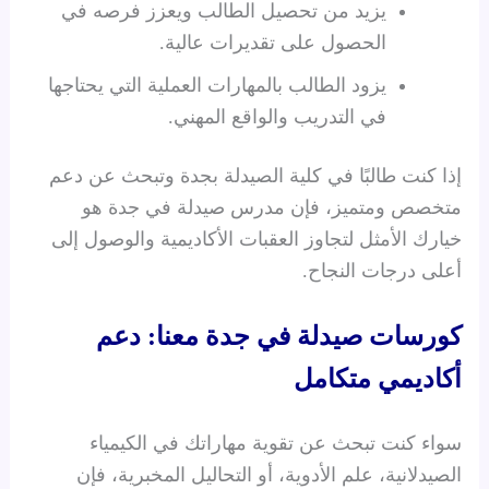
يزيد من تحصيل الطالب ويعزز فرصه في
الحصول على تقديرات عالية.
يزود الطالب بالمهارات العملية التي يحتاجها
في التدريب والواقع المهني.
إذا كنت طالبًا في كلية الصيدلة بجدة وتبحث عن دعم
متخصص ومتميز، فإن مدرس صيدلة في جدة هو
خيارك الأمثل لتجاوز العقبات الأكاديمية والوصول إلى
أعلى درجات النجاح.
كورسات صيدلة في جدة معنا: دعم
أكاديمي متكامل
سواء كنت تبحث عن تقوية مهاراتك في الكيمياء
الصيدلانية، علم الأدوية، أو التحاليل المخبرية، فإن