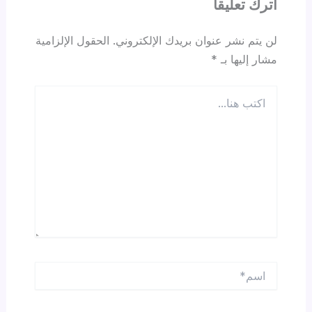
اترك تعليقاً
لن يتم نشر عنوان بريدك الإلكتروني.
الحقول الإلزامية
مشار إليها بـ
*
اكتب
هنا...
اسم*