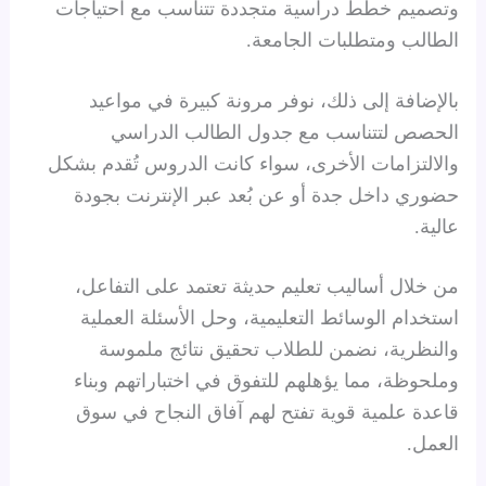
وتصميم خطط دراسية متجددة تتناسب مع احتياجات
الطالب ومتطلبات الجامعة.
بالإضافة إلى ذلك، نوفر مرونة كبيرة في مواعيد
الحصص لتتناسب مع جدول الطالب الدراسي
والالتزامات الأخرى، سواء كانت الدروس تُقدم بشكل
حضوري داخل جدة أو عن بُعد عبر الإنترنت بجودة
عالية.
من خلال أساليب تعليم حديثة تعتمد على التفاعل،
استخدام الوسائط التعليمية، وحل الأسئلة العملية
والنظرية، نضمن للطلاب تحقيق نتائج ملموسة
وملحوظة، مما يؤهلهم للتفوق في اختباراتهم وبناء
قاعدة علمية قوية تفتح لهم آفاق النجاح في سوق
العمل.