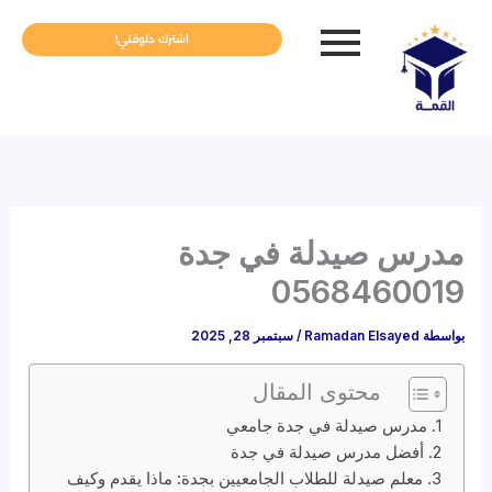
خطي
لى
اشترك دلوقتي!
لمحتوى
مدرس صيدلة في جدة
0568460019
بواسطة
Ramadan Elsayed
/
سبتمبر 28, 2025
محتوى المقال
مدرس صيدلة في جدة جامعي
أفضل مدرس صيدلة في جدة
معلم صيدلة للطلاب الجامعيين بجدة: ماذا يقدم وكيف