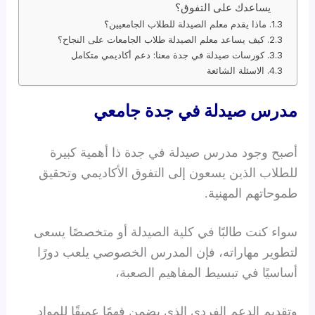
يساعدك على التفوق؟
ماذا يقدم معلم الصيدلة للطلاب الجامعيين؟
كيف يساعد معلم الصيدلة طلاب الجامعات على النجاح؟
كورسات صيدلة في جدة معنا: دعم أكاديمي متكامل
الاسئلة الشائعة
مدرس صيدلة في جدة جامعي
أصبح وجود مدرس صيدلة في جدة ذا أهمية كبيرة
للطلاب الذين يسعون إلى التفوق الأكاديمي وتحقيق
طموحاتهم المهنية.
سواء كنت طالبًا في كلية الصيدلة أو متخصصًا يسعى
لتطوير مهاراته، فإن المدرس الخصوصي يلعب دورًا
أساسيًا في تبسيط المفاهيم الصعبة،
وتقديم الدعم الفردي الذي يضمن فهمًا عميقًا للمواد