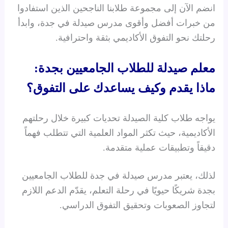
انضم الآن إلى مجموعة طلابنا الناجحين الذين استفادوا
من خبرات أفضل وأقوى مدرس صيدلة في جدة، وابدأ
رحلتك نحو التفوق الأكاديمي بثقة واحترافية.
معلم صيدلة للطلاب الجامعيين بجدة:
ماذا يقدم وكيف يساعدك على التفوق؟
يواجه طلاب كلية الصيدلة تحديات كبيرة خلال رحلتهم
الأكاديمية، حيث تكثر المواد العلمية التي تتطلب فهماً
دقيقاً وتطبيقات عملية متقدمة.
لذلك، يعتبر مدرس صيدلة في جدة للطلاب الجامعيين
بجدة شريكًا حيويًا في رحلة التعلم، يقدّم الدعم اللازم
لتجاوز الصعوبات وتحقيق التفوق الدراسي.