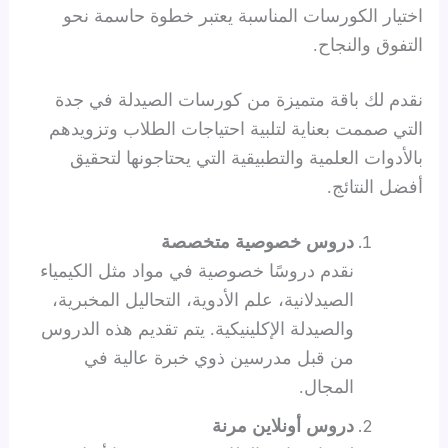
اختيار الكورسات المناسبة يعتبر خطوة حاسمة نحو
التفوق والنجاح.
نقدم لك باقة متميزة من كورسات الصيدلة في جدة
التي صممت بعناية لتلبية احتياجات الطلاب وتزويدهم
بالأدوات العلمية والتطبيقية التي يحتاجونها لتحقيق
أفضل النتائج.
دروس خصوصية متخصصة
نقدم دروسًا خصوصية في مواد مثل الكيمياء
الصيدلانية، علم الأدوية، التحاليل المخبرية،
والصيدلة الإكلينيكية. يتم تقديم هذه الدروس
من قبل مدرسين ذوي خبرة عالية في
المجال.
دروس أونلاين مرنة