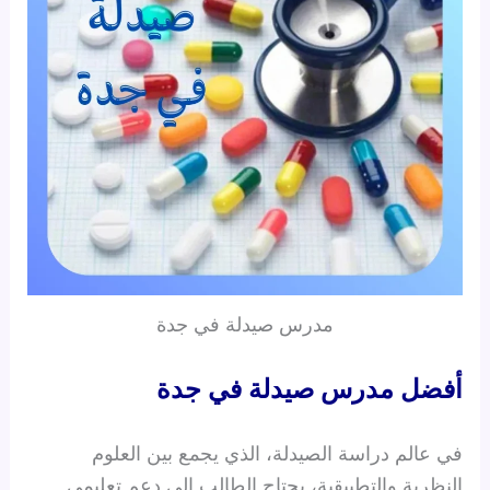
مدرس صيدلة في جدة
أفضل مدرس صيدلة في جدة
في عالم دراسة الصيدلة، الذي يجمع بين العلوم
النظرية والتطبيقية، يحتاج الطالب إلى دعم تعليمي