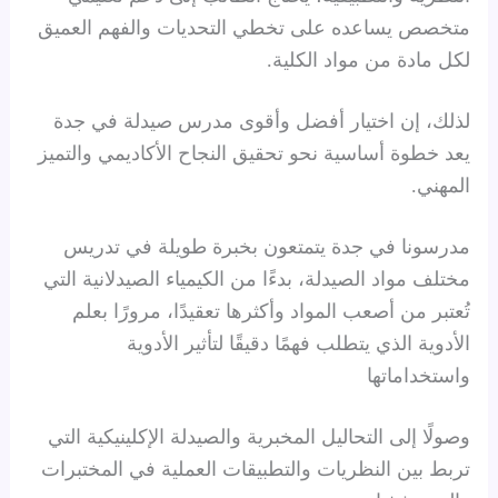
متخصص يساعده على تخطي التحديات والفهم العميق
لكل مادة من مواد الكلية.
لذلك، إن اختيار أفضل وأقوى مدرس صيدلة في جدة
يعد خطوة أساسية نحو تحقيق النجاح الأكاديمي والتميز
المهني.
مدرسونا في جدة يتمتعون بخبرة طويلة في تدريس
مختلف مواد الصيدلة، بدءًا من الكيمياء الصيدلانية التي
تُعتبر من أصعب المواد وأكثرها تعقيدًا، مرورًا بعلم
الأدوية الذي يتطلب فهمًا دقيقًا لتأثير الأدوية
واستخداماتها
وصولًا إلى التحاليل المخبرية والصيدلة الإكلينيكية التي
تربط بين النظريات والتطبيقات العملية في المختبرات