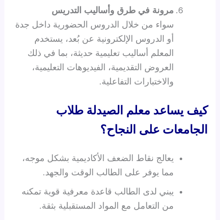
مرونة في طرق وأساليب التدريس
سواء من خلال الدروس الحضورية داخل جدة
أو الدروس الإلكترونية عن بُعد، يستخدم
المعلم أساليب تعليمية حديثة، بما في ذلك
العروض التقديمية، الفيديوهات التعليمية،
والاختبارات التفاعلية.
كيف يساعد معلم الصيدلة طلاب
الجامعات على النجاح؟
يعالج نقاط الضعف الأكاديمية بشكل موجه،
مما يوفر على الطالب الوقت والجهد.
يبني لدى الطالب قاعدة معرفية قوية تمكنه
من التعامل مع المواد المستقبلية بثقة.