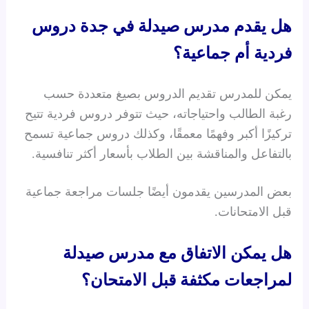
هل يقدم مدرس صيدلة في جدة دروس
فردية أم جماعية؟
يمكن للمدرس تقديم الدروس بصيغ متعددة حسب
رغبة الطالب واحتياجاته، حيث تتوفر دروس فردية تتيح
تركيزًا أكبر وفهمًا معمقًا، وكذلك دروس جماعية تسمح
بالتفاعل والمناقشة بين الطلاب بأسعار أكثر تنافسية.
بعض المدرسين يقدمون أيضًا جلسات مراجعة جماعية
قبل الامتحانات.
هل يمكن الاتفاق مع مدرس صيدلة
لمراجعات مكثفة قبل الامتحان؟