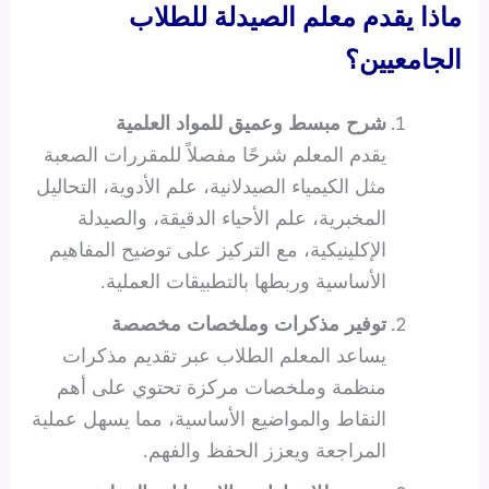
ماذا يقدم معلم الصيدلة للطلاب
الجامعيين؟
شرح مبسط وعميق للمواد العلمية
يقدم المعلم شرحًا مفصلاً للمقررات الصعبة
مثل الكيمياء الصيدلانية، علم الأدوية، التحاليل
المخبرية، علم الأحياء الدقيقة، والصيدلة
الإكلينيكية، مع التركيز على توضيح المفاهيم
الأساسية وربطها بالتطبيقات العملية.
توفير مذكرات وملخصات مخصصة
يساعد المعلم الطلاب عبر تقديم مذكرات
منظمة وملخصات مركزة تحتوي على أهم
النقاط والمواضيع الأساسية، مما يسهل عملية
المراجعة ويعزز الحفظ والفهم.