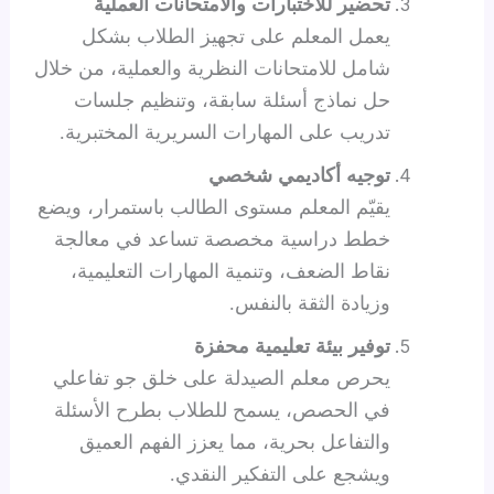
تحضير للاختبارات والامتحانات العملية
يعمل المعلم على تجهيز الطلاب بشكل
شامل للامتحانات النظرية والعملية، من خلال
حل نماذج أسئلة سابقة، وتنظيم جلسات
تدريب على المهارات السريرية المختبرية.
توجيه أكاديمي شخصي
يقيّم المعلم مستوى الطالب باستمرار، ويضع
خطط دراسية مخصصة تساعد في معالجة
نقاط الضعف، وتنمية المهارات التعليمية،
وزيادة الثقة بالنفس.
توفير بيئة تعليمية محفزة
يحرص معلم الصيدلة على خلق جو تفاعلي
في الحصص، يسمح للطلاب بطرح الأسئلة
والتفاعل بحرية، مما يعزز الفهم العميق
ويشجع على التفكير النقدي.