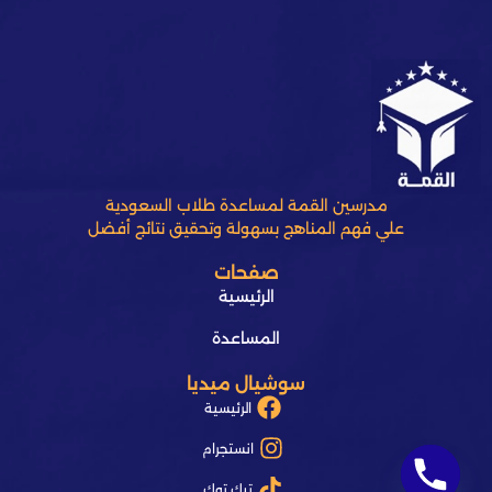
مدرسين القمة لمساعدة طلاب السعودية
علي فهم المناهج بسهولة وتحقيق نتائج أفضل
صفحات
الرئيسية
المساعدة
سوشيال ميديا
الرئيسية
انستجرام
تيك توك