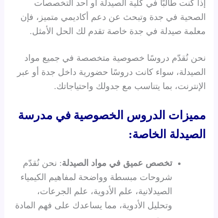
إذا كنت طالبًا في كلية الصيدلة أو أحد التخصصات
الصحية في جدة وتبحث عن دعم أكاديمي متميز، فإن
معلمة صيدلة في جدة خاصة تقدم لك الحل الأمثل.
نحن نُقدّم دروسًا خصوصية متخصصة في جميع مواد
الصيدلة، سواء كانت دروسًا حضورية داخل جدة أو عبر
الإنترنت، بما يتناسب مع جدولك واحتياجاتك.
مميزات الدروس الخصوصية في مدرسة
الصيدلة الخاصة:
تخصص عميق في مواد الصيدلة
: نحن نُقدّم
شروحات مبسطة وواضحة لمفاهيم الكيمياء
الصيدلانية، علم الأدوية، علم الجرعات،
وتحليل الأدوية، مما يساعدك على فهم المادة