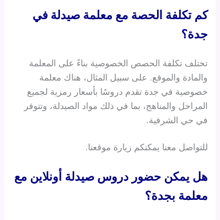
كم تكلفة الحصة مع معلمة صيدلة في
جدة؟
تختلف تكلفة الحصص الخصوصية بناءً على المعلمة
والمادة والموقع. على سبيل المثال، هناك معلمة
خصوصية في جدة تقدم دروسًا بأسعار رمزية لجميع
المراحل والمناهج، بما في ذلك مواد الصيدلة، وتتوفر
في حي الشرفية.
للتواصل معنا يمكنكم زيارة موقعنا.
هل يمكن حضور دروس صيدلة أونلاين مع
معلمة بجدة؟