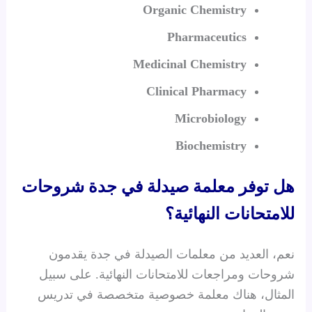
Organic Chemistry
Pharmaceutics
Medicinal Chemistry
Clinical Pharmacy
Microbiology
Biochemistry
هل توفر معلمة صيدلة في جدة شروحات
للامتحانات النهائية؟
نعم، العديد من معلمات الصيدلة في جدة يقدمون
شروحات ومراجعات للامتحانات النهائية. على سبيل
المثال، هناك معلمة خصوصية متخصصة في تدريس