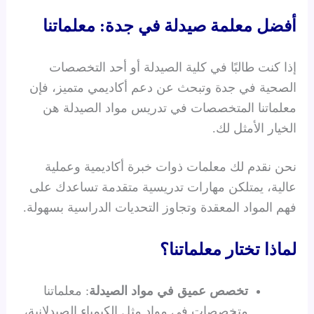
أفضل معلمة صيدلة في جدة: معلماتنا
إذا كنت طالبًا في كلية الصيدلة أو أحد التخصصات
الصحية في جدة وتبحث عن دعم أكاديمي متميز، فإن
معلماتنا المتخصصات في تدريس مواد الصيدلة هن
الخيار الأمثل لك.
نحن نقدم لك معلمات ذوات خبرة أكاديمية وعملية
عالية، يمتلكن مهارات تدريسية متقدمة تساعدك على
فهم المواد المعقدة وتجاوز التحديات الدراسية بسهولة.
لماذا تختار معلماتنا؟
تخصص عميق في مواد الصيدلة
: معلماتنا
متخصصات في مواد مثل الكيمياء الصيدلانية،