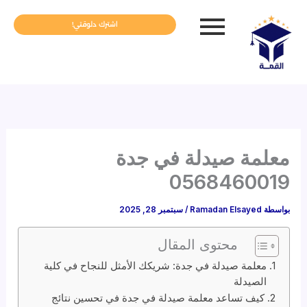
خطي
لى
اشترك دلوقتي!
لمحتوى
معلمة صيدلة في جدة
0568460019
بواسطة
Ramadan Elsayed
/
سبتمبر 28, 2025
محتوى المقال
معلمة صيدلة في جدة: شريكك الأمثل للنجاح في كلية
الصيدلة
كيف تساعد معلمة صيدلة في جدة في تحسين نتائج