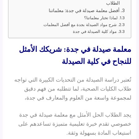
الطلاب
أفضل معلمة صيدلة في جدة: معلماتنا
لماذا تختار معلماتنا؟
شرح مواد الصيدلة بجدة مع أفضل المعلمات
مواد كلية الصيدلة في جدة
معلمة صيدلة في جدة: شريكك الأمثل
للنجاح في كلية الصيدلة
تُعتبر دراسة الصيدلة من التحديات الكبيرة التي تواجه
طلاب الكليات الصحية، لما تتطلبه من فهم دقيق
لمجموعة واسعة من العلوم والمعارف في جدة،
يجد الطلاب الحل الأمثل مع معلمة صيدلة في جدة
خصوصي تقدم خبرة تعليمية متميزة تساعدهم على
استيعاب المادة بسهولة وثقة.