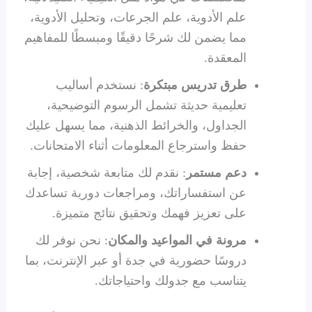
علم الأدوية، علم الجرعات، وتحليل الأدوية،
مما يضمن لك شرحًا دقيقًا ومبسطًا للمفاهيم
المعقدة.
طرق تدريس مبتكرة
: نستخدم أساليب
تعليمية حديثة تشمل الرسوم التوضيحية،
الجداول، والخرائط الذهنية، مما يسهل عليك
حفظ واسترجاع المعلومات أثناء الامتحانات.
دعم مستمر
: نقدم لك متابعة شخصية، إجابة
عن استفساراتك، ومراجعات دورية تساعدك
على تعزيز فهمك وتحقيق نتائج متميزة.
مرونة في المواعيد والمكان
: نحن نوفر لك
دروسًا حضورية في جدة أو عبر الإنترنت، بما
يتناسب مع جدولك واحتياجاتك.