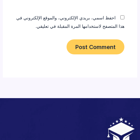
احفظ اسمي، بريدي الإلكتروني، والموقع الإلكتروني في
هذا المتصفح لاستخدامها المرة المقبلة في تعليقي.