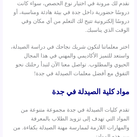
نقدم لك مرونة في اختيار نوع الحصص، سواء كانت
دروسًا حضورية داخل جدة في بيئة هادئة ومناسبة، أو
دروسًا إلكترونية تتيح لك التعلم من أي مكان وفي
الوقت الذي يناسبك.
اختر معلماتنا لتكون شريك نجاحك في دراسة الصيدلة،
واستعد للتميز الأكاديمي والمهني في هذا المجال
الحيوي والمطلوب. تواصل معنا الآن لتبدأ رحلتك نحو
التفوق مع أفضل معلمات الصيدلة في جدة!
مواد كلية الصيدلة في جدة
تقدم كليات الصيدلة في جدة مجموعة متنوعة من
المواد التي تهدف إلى تزويد الطلاب بالمعرفة
والمهارات اللازمة لممارسة مهنة الصيدلة بكفاءة. من
بين هذه المواد: