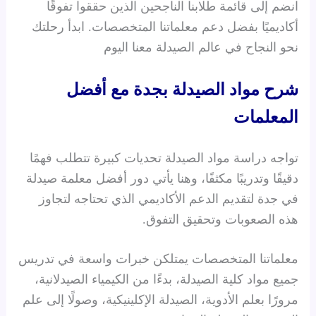
انضم إلى قائمة طلابنا الناجحين الذين حققوا تفوقًا
أكاديميًا بفضل دعم معلماتنا المتخصصات. ابدأ رحلتك
نحو النجاح في عالم الصيدلة معنا اليوم
شرح مواد الصيدلة بجدة مع أفضل
المعلمات
تواجه دراسة مواد الصيدلة تحديات كبيرة تتطلب فهمًا
دقيقًا وتدريبًا مكثفًا، وهنا يأتي دور أفضل معلمة صيدلة
في جدة لتقديم الدعم الأكاديمي الذي تحتاجه لتجاوز
هذه الصعوبات وتحقيق التفوق.
معلماتنا المتخصصات يمتلكن خبرات واسعة في تدريس
جميع مواد كلية الصيدلة، بدءًا من الكيمياء الصيدلانية،
مرورًا بعلم الأدوية، الصيدلة الإكلينيكية، وصولًا إلى علم