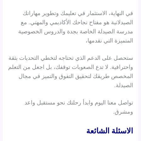
في النهاية، الاستثمار في تعليمك وتطوير مهاراتك
الصيدلانية هو مفتاح نجاحك الأكاديمي والمهني. مع
مدرسة الصيدلة الخاصة بجدة والدروس الخصوصية
المتميزة التي نقدمها،
ستحصل على الدعم الذي تحتاجه لتخطي التحديات بثقة
واحترافية. لا تدع الصعوبات توقفك، بل اجعل من التعلم
المخصص طريقك لتحقيق التفوق والتميز في مجال
الصيدلة.
تواصل معنا اليوم وابدأ رحلتك نحو مستقبل واعد
ومشرق.
الاسئلة الشائعة