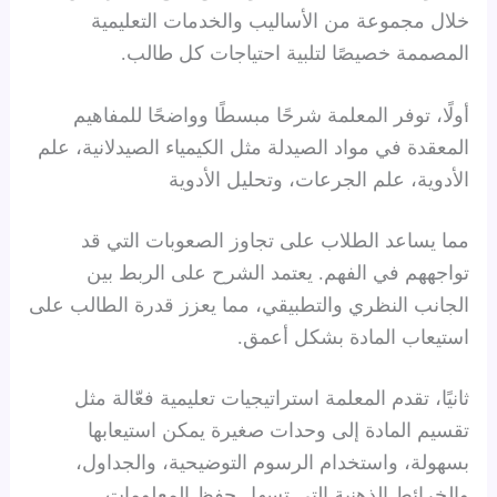
خلال مجموعة من الأساليب والخدمات التعليمية
المصممة خصيصًا لتلبية احتياجات كل طالب.
أولًا، توفر المعلمة شرحًا مبسطًا وواضحًا للمفاهيم
المعقدة في مواد الصيدلة مثل الكيمياء الصيدلانية، علم
الأدوية، علم الجرعات، وتحليل الأدوية
مما يساعد الطلاب على تجاوز الصعوبات التي قد
تواجههم في الفهم. يعتمد الشرح على الربط بين
الجانب النظري والتطبيقي، مما يعزز قدرة الطالب على
استيعاب المادة بشكل أعمق.
ثانيًا، تقدم المعلمة استراتيجيات تعليمية فعّالة مثل
تقسيم المادة إلى وحدات صغيرة يمكن استيعابها
بسهولة، واستخدام الرسوم التوضيحية، والجداول،
والخرائط الذهنية التي تسهل حفظ المعلومات