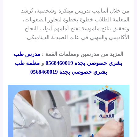
من خلال أساليب تدريس مبتكرة وشخصية، تُرشد
المعلمة الطلاب خطوة بخطوة لتجاوز الصعوبات،
وتحقيق نتائج ملموسة تفتح أمامهم أبواب النجاح
الأكاديمي والمهني في عالم الصيدلة الديناميكي.
المزيد من مدرسين ومعلمات القمة :
مدرس طب
بشري خصوصي بجدة 0568460019
و
معلمة طب
بشري خصوصي بجدة 0568460019