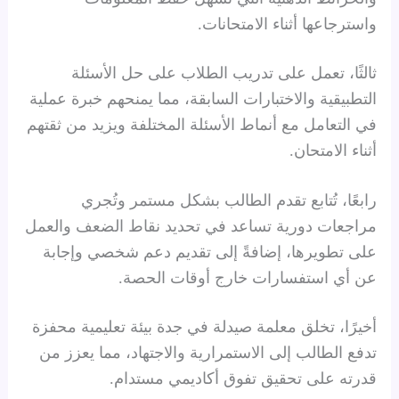
واسترجاعها أثناء الامتحانات.
ثالثًا، تعمل على تدريب الطلاب على حل الأسئلة
التطبيقية والاختبارات السابقة، مما يمنحهم خبرة عملية
في التعامل مع أنماط الأسئلة المختلفة ويزيد من ثقتهم
أثناء الامتحان.
رابعًا، تُتابع تقدم الطالب بشكل مستمر وتُجري
مراجعات دورية تساعد في تحديد نقاط الضعف والعمل
على تطويرها، إضافةً إلى تقديم دعم شخصي وإجابة
عن أي استفسارات خارج أوقات الحصة.
أخيرًا، تخلق معلمة صيدلة في جدة بيئة تعليمية محفزة
تدفع الطالب إلى الاستمرارية والاجتهاد، مما يعزز من
قدرته على تحقيق تفوق أكاديمي مستدام.