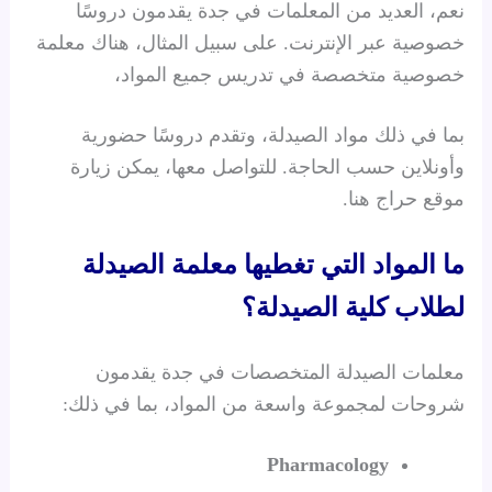
نعم، العديد من المعلمات في جدة يقدمون دروسًا
خصوصية عبر الإنترنت. على سبيل المثال، هناك معلمة
خصوصية متخصصة في تدريس جميع المواد،
بما في ذلك مواد الصيدلة، وتقدم دروسًا حضورية
وأونلاين حسب الحاجة. للتواصل معها، يمكن زيارة
موقع حراج هنا.
ما المواد التي تغطيها معلمة الصيدلة
لطلاب كلية الصيدلة؟
معلمات الصيدلة المتخصصات في جدة يقدمون
شروحات لمجموعة واسعة من المواد، بما في ذلك:
Pharmacology