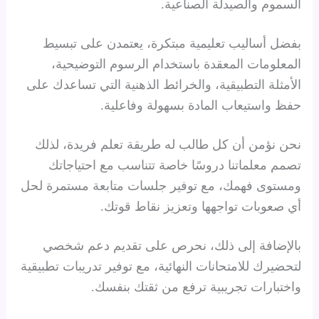
السموم والصيدلة الصناعية.
بفضل أساليب تعليمية مبتكرة، يعتمدن على تبسيط
المعلومات المعقدة باستخدام الرسوم التوضيحية،
الأمثلة التطبيقية، والخرائط الذهنية التي تساعدك على
حفظ واستيعاب المادة بسهولة وفاعلية.
نحن نؤمن أن كل طالب له طريقة تعلم فريدة، لذلك
تصمم معلماتنا دروسًا خاصة تتناسب مع احتياجاتك
ومستوى فهمك، مع توفير جلسات متابعة مستمرة لحل
أي صعوبات تواجهها وتعزيز نقاط قوتك.
بالإضافة إلى ذلك، نحرص على تقديم دعم شخصي
لتحضيرك للامتحانات النهائية، مع توفير تدريبات تطبيقية
واختبارات تجريبية ترفع من ثقتك بنفسك.