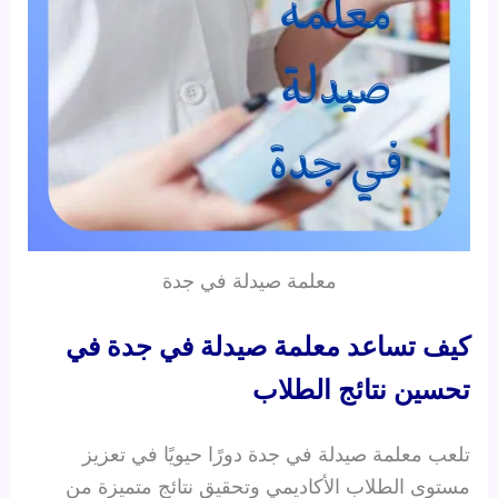
معلمة صيدلة في جدة
كيف تساعد معلمة صيدلة في جدة في
تحسين نتائج الطلاب
تلعب معلمة صيدلة في جدة دورًا حيويًا في تعزيز
مستوى الطلاب الأكاديمي وتحقيق نتائج متميزة من