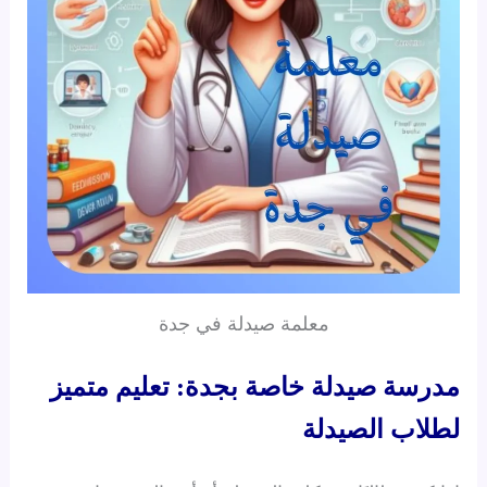
معلمة صيدلة في جدة
مدرسة صيدلة خاصة بجدة: تعليم متميز
لطلاب الصيدلة