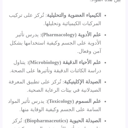
الكيمياء العضوية والتحليلية
: تُركز على تركيب
المركبات الكيميائية وتحليلها.
علم الأدوية (Pharmacology)
: يدرس تأثير
الأدوية على الجسم وكيفية استخدامها بشكل
آمن وفعال.
علم الأحياء الدقيقة (Microbiology)
: يتناول
دراسة الكائنات الدقيقة وتأثيرها على الصحة.
الصيدلة الإكلينيكية
: تُركز على تطبيق المعرفة
الصيدلانية في بيئات الرعاية الصحية.
علم السموم (Toxicology)
: يدرس تأثير المواد
السامة على الجسم وكيفية الوقاية منها.
الصيدلة الحيوية (Biopharmaceutics)
: تُركز