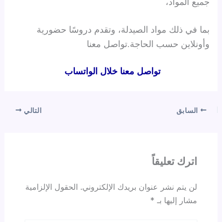
جميع المواد،
بما في ذلك مواد الصيدلة، وتقدم دروسًا حضورية
وأونلاين حسب الحاجة.تواصل معنا
تواصل معنا خلال الواتساب
السابق
التالي
اترك تعليقاً
لن يتم نشر عنوان بريدك الإلكتروني.
الحقول الإلزامية
مشار إليها بـ
*